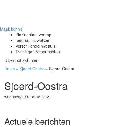
Maak kennis
Plezier staat voorop
Iedereen is welkom
Verschillende niveau's
Trainingen & toertochten
U bevindt zich hier:
Home
»
Sjoerd Oostra
»
Sjoerd-Oostra
Sjoerd-Oostra
woensdag 3 februari 2021
Actuele berichten