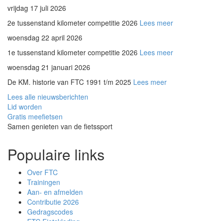
vrijdag 17 juli 2026
2e tussenstand kilometer competitie 2026
Lees meer
woensdag 22 april 2026
1e tussenstand kilometer competitie 2026
Lees meer
woensdag 21 januari 2026
De KM. historie van FTC 1991 t/m 2025
Lees meer
Lees alle nieuwsberichten
Lid worden
Gratis meefietsen
Samen genieten van de fietssport
Populaire links
Over FTC
Trainingen
Aan- en afmelden
Contributie 2026
Gedragscodes