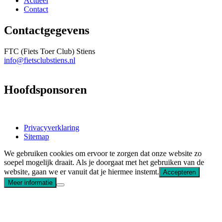
Actueel
Contact
Contactgegevens
FTC (Fiets Toer Club) Stiens
info@fietsclubstiens.nl
Hoofdsponsoren
Privacyverklaring
Sitemap
We gebruiken cookies om ervoor te zorgen dat onze website zo
soepel mogelijk draait. Als je doorgaat met het gebruiken van de
website, gaan we er vanuit dat je hiermee instemt.
Accepteren
Meer informatie