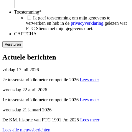
Toestemming
*
Ik geef toestemming om mijn gegevens te
verwerken en heb in de
privacyverklaring
gelezen wat
FTC Stiens met mijn gegevens doet.
CAPTCHA
Versturen
Actuele berichten
vrijdag 17 juli 2026
2e tussenstand kilometer competitie 2026
Lees meer
woensdag 22 april 2026
1e tussenstand kilometer competitie 2026
Lees meer
woensdag 21 januari 2026
De KM. historie van FTC 1991 t/m 2025
Lees meer
Lees alle nieuwsberichten