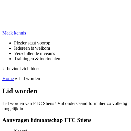
Maak kennis
Plezier staat voorop
Iedereen is welkom
Verschillende niveau's
Trainingen & toertochten
U bevindt zich hier:
Home
»
Lid worden
Lid worden
Lid worden van FTC Stiens? Vul onderstaand formulier zo volledig
mogelijk in.
Aanvragen lidmaatschap FTC Stiens