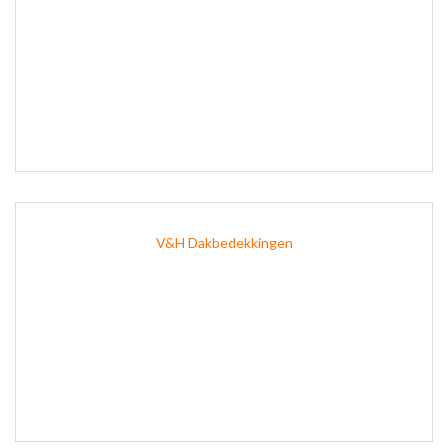
V&H Dakbedekkingen