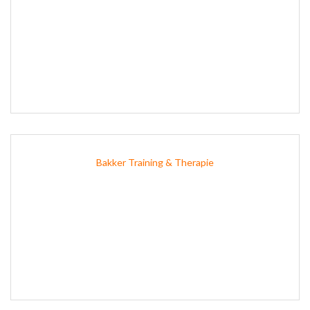
Bakker Training & Therapie