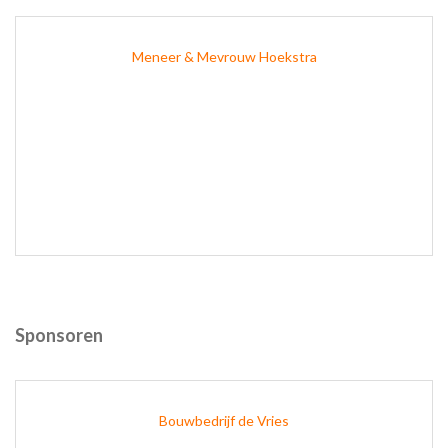
Meneer & Mevrouw Hoekstra
Sponsoren
Bouwbedrijf de Vries