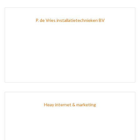
P. de Vries installatietechnieken BV
Heay internet & marketing