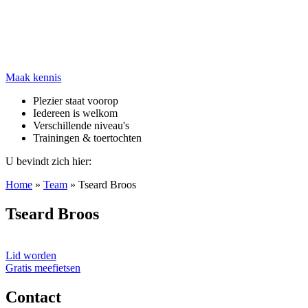
Maak kennis
Plezier staat voorop
Iedereen is welkom
Verschillende niveau's
Trainingen & toertochten
U bevindt zich hier:
Home
»
Team
»
Tseard Broos
Tseard Broos
Lid worden
Gratis meefietsen
Contact