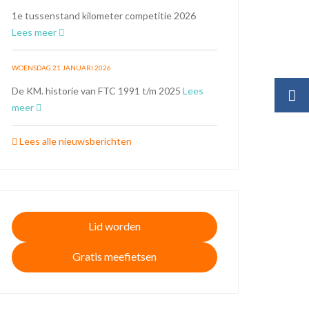
1e tussenstand kilometer competitie 2026
Lees meer
WOENSDAG 21 JANUARI 2026
De KM. historie van FTC 1991 t/m 2025
Lees
meer
Lees alle nieuwsberichten
Lid worden
Gratis meefietsen