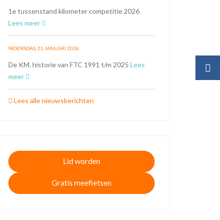
1e tussenstand kilometer competitie 2026
Lees meer
WOENSDAG 21 JANUARI 2026
De KM. historie van FTC 1991 t/m 2025
Lees
meer
Lees alle nieuwsberichten
Lid worden
Gratis meefietsen