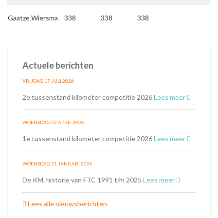
Gaatze Wiersma
338
338
338
Actuele berichten
VRIJDAG 17 JULI 2026
2e tussenstand kilometer competitie 2026
Lees meer
WOENSDAG 22 APRIL 2026
1e tussenstand kilometer competitie 2026
Lees meer
WOENSDAG 21 JANUARI 2026
De KM. historie van FTC 1991 t/m 2025
Lees meer
Lees alle nieuwsberichten