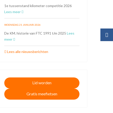
1e tussenstand kilometer competitie 2026
Lees meer
WOENSDAG 21 JANUARI 2026
De KM. historie van FTC 1991 t/m 2025
Lees
meer
Lees alle nieuwsberichten
Lid worden
Gratis meefietsen